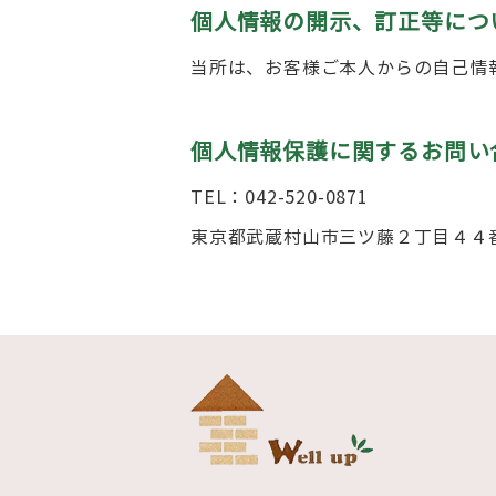
個人情報の開示、訂正等につ
当所は、お客様ご本人からの自己情
個人情報保護に関するお問い
TEL：042-520-0871
東京都武蔵村山市三ツ藤２丁目４４