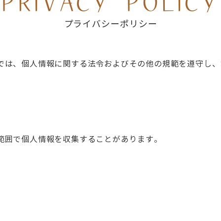
PRIVACY POLICY
プライバシーポリシー
では、個人情報に関する法令およびその他の規範を遵守し、
範囲で個人情報を収集することがあります。