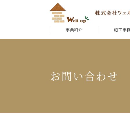
事業紹介
施工事
お問い合わせ