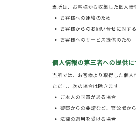
当所は、お客様から収集した個人情
お客様への連絡のため
お客様からのお問い合せに対す
お客様へのサービス提供のため
個人情報の第三者への提供に
当所では、お客様より取得した個人
ただし、次の場合は除きます。
ご本人の同意がある場合
警察からの要請など、官公署か
法律の適用を受ける場合