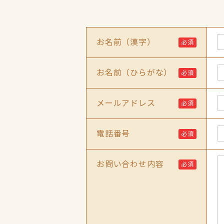
お名前（漢字）
必須
お名前（ひらがな）
必須
メールアドレス
必須
電話番号
必須
お問い合わせ内容
必須