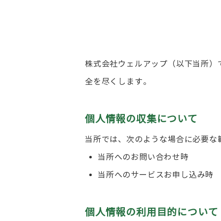
株式会社ウェルアップ（以下当所）
全を尽くします。
個人情報の収集について
当所では、次のような場合に必要な
当所へのお問い合わせ時
当所へのサービスお申し込み時
個人情報の利用目的について