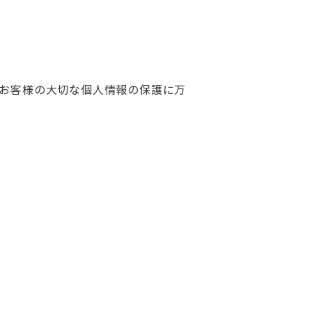
お客様の大切な個人情報の保護に万