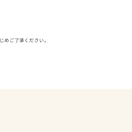
じめご了承ください。