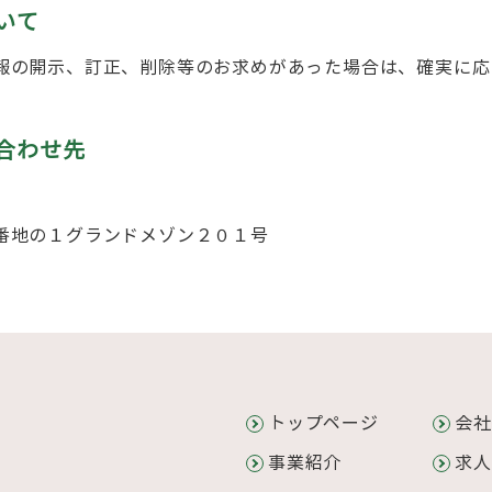
いて
報の開示、訂正、削除等のお求めがあった場合は、確実に応
合わせ先
番地の１グランドメゾン２０１号
トップページ
会社
事業紹介
求人