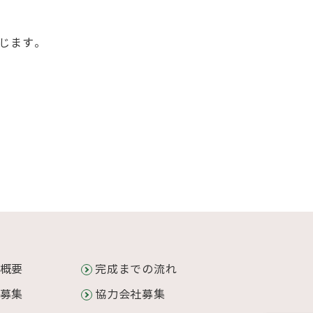
じます。
概要
完成までの流れ
募集
協力会社募集