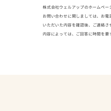
株式会社ウェルアップのホームペー
お問い合わせに関しましては、お電
いただいた内容を確認後、ご連絡さ
内容によっては、ご回答に時間を要