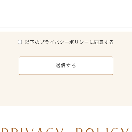
以下のプライバシーポリシーに同意する