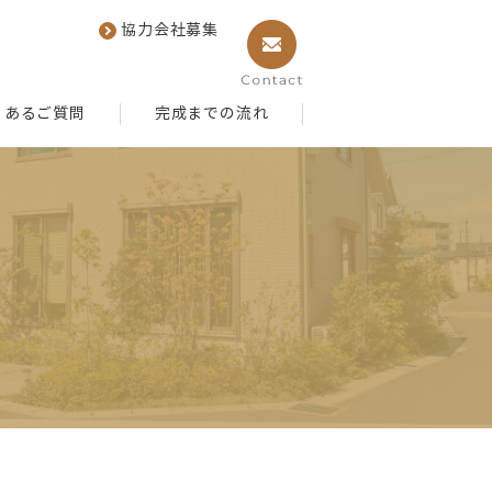
協力会社募集
くあるご質問
完成までの流れ