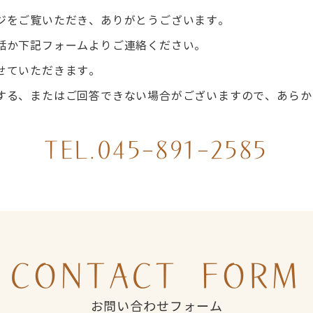
ジをご覧いただき、ありがとうございます。
話か下記フォームよりご連絡ください。
せていただきます。
する、またはご回答できない場合がございますので、あらか
TEL.045-891-2585
CONTACT FORM
お問い合わせフォーム